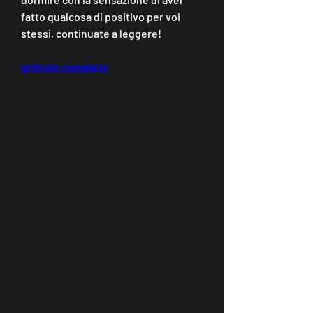
fatto qualcosa di positivo per voi 
stessi, continuate a leggere!
articolo completo