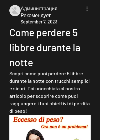
Администрация
Рекомендует
September 7, 2023
Come perdere 5 
libbre durante la 
notte
Scopri come puoi perdere 5 libbre 
durante la notte con trucchi semplici 
e sicuri. Dai un'occhiata al nostro 
articolo per scoprire come puoi 
raggiungere i tuoi obiettivi di perdita 
di peso!