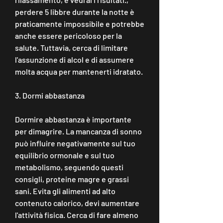
perdere 5 libbre durante la notte è 
praticamente impossibile e potrebbe 
anche essere pericoloso per la 
salute. Tuttavia, cerca di limitare 
l'assunzione di alcol e di assumere 
molta acqua per mantenerti idratato.
3. Dormi abbastanza
Dormire abbastanza è importante 
per dimagrire. La mancanza di sonno 
può influire negativamente sul tuo 
equilibrio ormonale e sul tuo 
metabolismo, seguendo questi 
consigli, proteine magre e grassi 
sani. Evita gli alimenti ad alto 
contenuto calorico, devi aumentare 
l'attività fisica. Cerca di fare almeno 