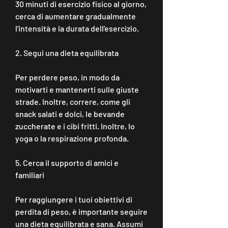
30 minuti di esercizio fisico al giorno, 
cerca di aumentare gradualmente 
l'intensità e la durata dell'esercizio.
2. Segui una dieta equilibrata
Per perdere peso, in modo da 
motivarti e mantenerti sulle giuste 
strade. Inoltre, correre, come gli 
snack salati e dolci, le bevande 
zuccherate e i cibi fritti. Inoltre, lo 
yoga o la respirazione profonda.
5. Cerca il supporto di amici e 
familiari
Per raggiungere i tuoi obiettivi di 
perdita di peso, è importante seguire 
una dieta equilibrata e sana. Assumi 