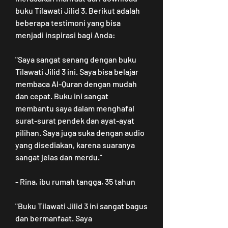
buku Tilawati Jilid 3. Berikut adalah 
beberapa testimoni yang bisa 
menjadi inspirasi bagi Anda:
"Saya sangat senang dengan buku 
Tilawati Jilid 3 ini. Saya bisa belajar 
membaca Al-Quran dengan mudah 
dan cepat. Buku ini sangat 
membantu saya dalam menghafal 
surat-surat pendek dan ayat-ayat 
pilihan. Saya juga suka dengan audio 
yang disediakan, karena suaranya 
sangat jelas dan merdu."
- Rina, ibu rumah tangga, 35 tahun
"Buku Tilawati Jilid 3 ini sangat bagus 
dan bermanfaat. Saya 