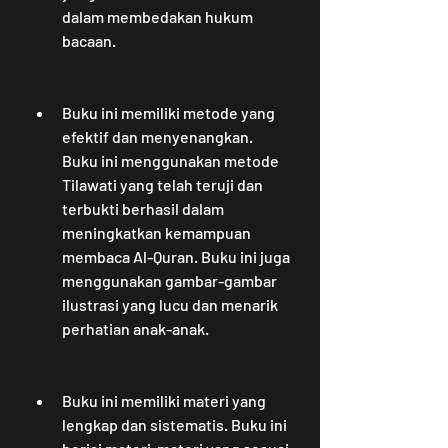
dalam membedakan hukum 
bacaan.
Buku ini memiliki metode yang 
efektif dan menyenangkan. 
Buku ini menggunakan metode 
Tilawati yang telah teruji dan 
terbukti berhasil dalam 
meningkatkan kemampuan 
membaca Al-Quran. Buku ini juga 
menggunakan gambar-gambar 
ilustrasi yang lucu dan menarik 
perhatian anak-anak.
Buku ini memiliki materi yang 
lengkap dan sistematis. Buku ini 