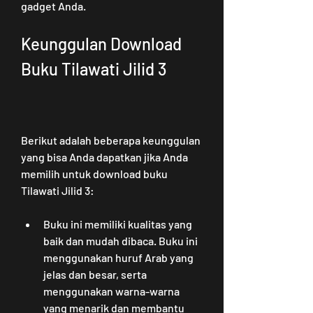
gadget Anda.
Keunggulan Download 
Buku Tilawati Jilid 3
Berikut adalah beberapa keunggulan 
yang bisa Anda dapatkan jika Anda 
memilih untuk download buku 
Tilawati Jilid 3:
Buku ini memiliki kualitas yang 
baik dan mudah dibaca. Buku ini 
menggunakan huruf Arab yang 
jelas dan besar, serta 
menggunakan warna-warna 
yang menarik dan membantu 