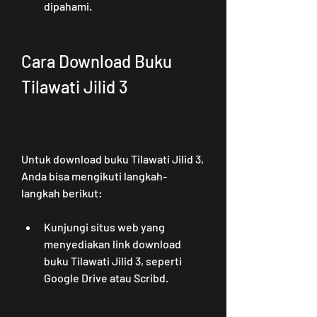
dipahami.
Cara Download Buku 
Tilawati Jilid 3
Untuk download buku Tilawati Jilid 3, 
Anda bisa mengikuti langkah-
langkah berikut:
Kunjungi situs web yang 
menyediakan link download 
buku Tilawati Jilid 3, seperti 
Google Drive atau Scribd.