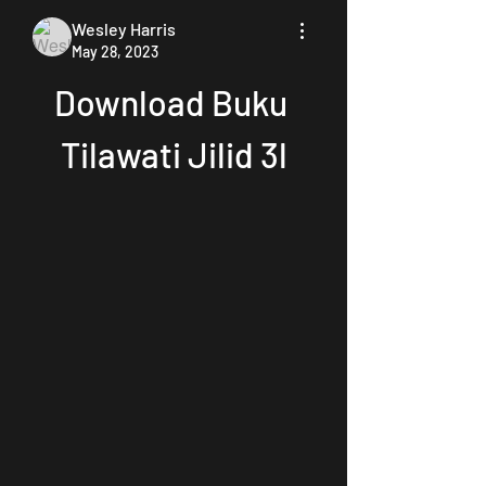
Wesley Harris
May 28, 2023
Download Buku 
Tilawati Jilid 3l