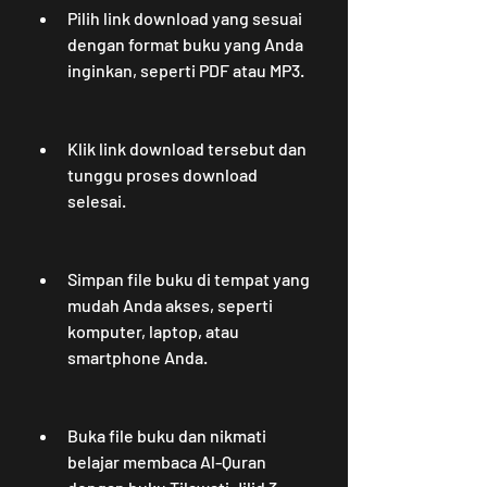
Pilih link download yang sesuai 
dengan format buku yang Anda 
inginkan, seperti PDF atau MP3.
Klik link download tersebut dan 
tunggu proses download 
selesai.
Simpan file buku di tempat yang 
mudah Anda akses, seperti 
komputer, laptop, atau 
smartphone Anda.
Buka file buku dan nikmati 
belajar membaca Al-Quran 