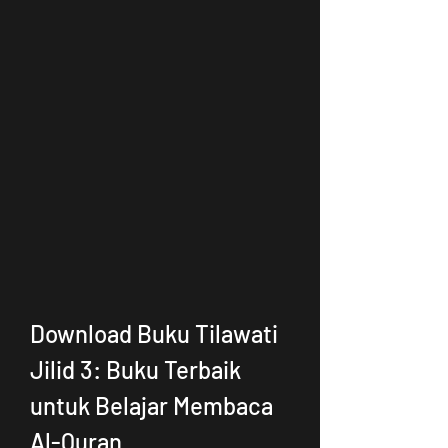
Download Buku Tilawati 
Jilid 3: Buku Terbaik 
untuk Belajar Membaca 
Al-Quran