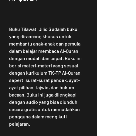
Buku Tilawati Jilid 3 adalah buku 
yang dirancang khusus untuk 
membantu anak-anak dan pemula 
dalam belajar membaca Al-Quran 
dengan mudah dan cepat. Buku ini 
berisi materi-materi yang sesuai 
dengan kurikulum TK-TP Al-Quran, 
seperti surat-surat pendek, ayat-
ayat pilihan, tajwid, dan hukum 
bacaan. Buku ini juga dilengkapi 
dengan audio yang bisa diunduh 
secara gratis untuk memudahkan 
pengguna dalam mengikuti 
pelajaran.