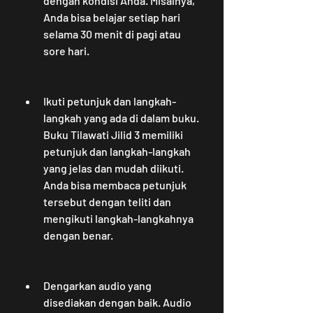
dengan kondisi Anda. Misalnya, 
Anda bisa belajar setiap hari 
selama 30 menit di pagi atau 
sore hari.
Ikuti petunjuk dan langkah-
langkah yang ada di dalam buku. 
Buku Tilawati Jilid 3 memiliki 
petunjuk dan langkah-langkah 
yang jelas dan mudah diikuti. 
Anda bisa membaca petunjuk 
tersebut dengan teliti dan 
mengikuti langkah-langkahnya 
dengan benar.
Dengarkan audio yang 
disediakan dengan baik. Audio 