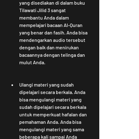
yang disediakan di dalam buku 
Tilawati Jilid 3 sangat 
membantu Anda dalam 
mempelajari bacaan Al-Quran 
yang benar dan fasih. Anda bisa 
mendengarkan audio tersebut 
dengan baik dan menirukan 
bacaannya dengan telinga dan 
mulut Anda.
Ulangi materi yang sudah 
dipelajari secara berkala. Anda 
bisa mengulangi materi yang 
sudah dipelajari secara berkala 
untuk memperkuat hafalan dan 
pemahaman Anda. Anda bisa 
mengulangi materi yang sama 
beberapa kali sampai Anda 