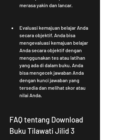
merasa yakin dan lancar.
Evaluasi kemajuan belajar Anda 
secara objektif. Anda bisa 
mengevaluasi kemajuan belajar 
Anda secara objektif dengan 
menggunakan tes atau latihan 
yang ada di dalam buku. Anda 
bisa mengecek jawaban Anda 
dengan kunci jawaban yang 
tersedia dan melihat skor atau 
nilai Anda.
FAQ tentang Download 
Buku Tilawati Jilid 3