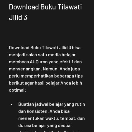
Download Buku Tilawati 
Jilid 3
Download Buku Tilawati Jilid 3 bisa 
menjadi salah satu media belajar 
membaca Al-Quran yang efektif dan 
menyenangkan. Namun, Anda juga 
perlu memperhatikan beberapa tips 
berikut agar hasil belajar Anda lebih 
optimal:
Buatlah jadwal belajar yang rutin 
dan konsisten. Anda bisa 
menentukan waktu, tempat, dan 
durasi belajar yang sesuai 