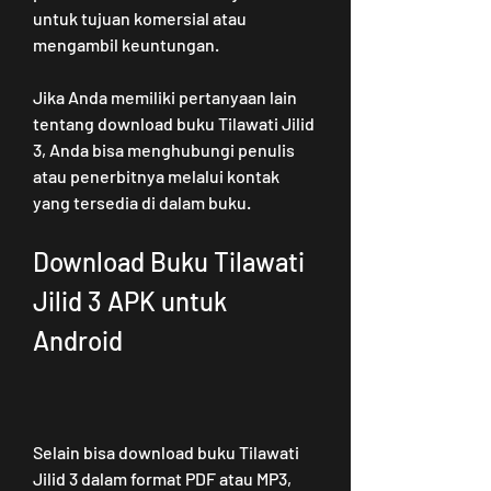
untuk tujuan komersial atau 
mengambil keuntungan.
Jika Anda memiliki pertanyaan lain 
tentang download buku Tilawati Jilid 
3, Anda bisa menghubungi penulis 
atau penerbitnya melalui kontak 
yang tersedia di dalam buku.
Download Buku Tilawati 
Jilid 3 APK untuk 
Android
Selain bisa download buku Tilawati 
Jilid 3 dalam format PDF atau MP3, 