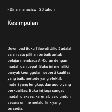
- Dina, mahasiswi, 20 tahun
Kesimpulan
Download Buku Tilawati Jilid 3 adalah 
salah satu pilihan terbaik untuk 
belajar membaca Al-Quran dengan 
mudah dan cepat. Buku ini memiliki 
banyak keunggulan, seperti kualitas 
yang baik, metode yang efektif, 
materi yang lengkap, dan audio yang 
berkualitas. Buku ini juga sangat 
mudah diakses, karena bisa diunduh 
secara online melalui link yang 
tersedia.