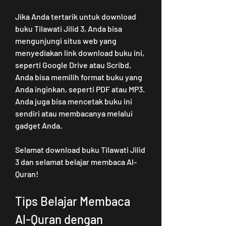
Jika Anda tertarik untuk download 
buku Tilawati Jilid 3, Anda bisa 
mengunjungi situs web yang 
menyediakan link download buku ini, 
seperti Google Drive atau Scribd. 
Anda bisa memilih format buku yang 
Anda inginkan, seperti PDF atau MP3. 
Anda juga bisa mencetak buku ini 
sendiri atau membacanya melalui 
gadget Anda.
Selamat download buku Tilawati Jilid 
3 dan selamat belajar membaca Al-
Quran!
Tips Belajar Membaca 
Al-Quran dengan 