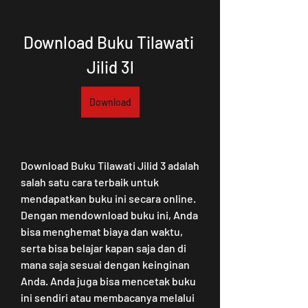
Download Buku Tilawati 
Jilid 3l
Download
Download Buku Tilawati Jilid 3 adalah 
salah satu cara terbaik untuk 
mendapatkan buku ini secara online. 
Dengan mendownload buku ini, Anda 
bisa menghemat biaya dan waktu, 
serta bisa belajar kapan saja dan di 
mana saja sesuai dengan keinginan 
Anda. Anda juga bisa mencetak buku 
ini sendiri atau membacanya melalui 