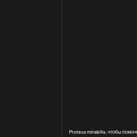
 Proteus mirabilis, чтобы пом