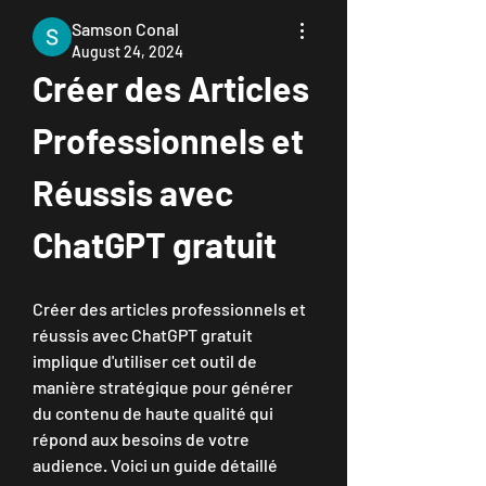
Samson Conal
August 24, 2024
Créer des Articles 
Professionnels et 
Réussis avec 
ChatGPT gratuit
Créer des articles professionnels et 
réussis avec ChatGPT gratuit 
implique d'utiliser cet outil de 
manière stratégique pour générer 
du contenu de haute qualité qui 
répond aux besoins de votre 
audience. Voici un guide détaillé 