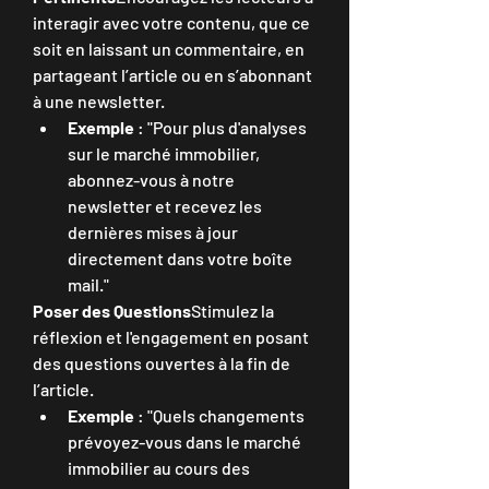
interagir avec votre contenu, que ce 
soit en laissant un commentaire, en 
partageant l’article ou en s’abonnant 
à une newsletter.
Exemple
 : "Pour plus d'analyses 
sur le marché immobilier, 
abonnez-vous à notre 
newsletter et recevez les 
dernières mises à jour 
directement dans votre boîte 
mail."
Poser des Questions
Stimulez la 
réflexion et l'engagement en posant 
des questions ouvertes à la fin de 
l’article.
Exemple
 : "Quels changements 
prévoyez-vous dans le marché 
immobilier au cours des 