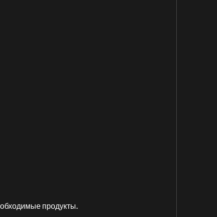
 необходимые продукты.