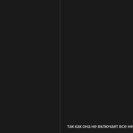
 так как она не включает все