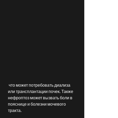
 что может потребовать диализа 
или трансплантации почек. Также 
нефроптоз может вызвать боли в 
пояснице и болезни мочевого 
тракта.