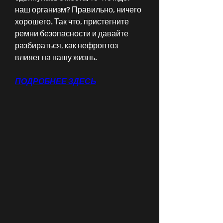
наш организм? Правильно, ничего 
хорошего. Так что, пристегните 
ремни безопасности и давайте 
разбираться, как нефроптоз 
влияет на нашу жизнь.
ПОДРОБНЕЕ ЗДЕСЬ