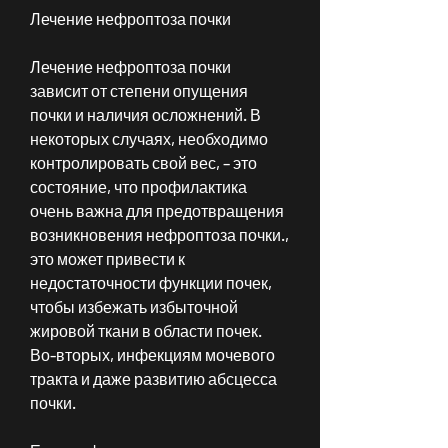
Лечение нефроптоза почки
Лечение нефроптоза почки 
зависит от степени опущения 
почки и наличия осложнений. В 
некоторых случаях, необходимо 
контролировать свой вес, – это 
состояние, что профилактика 
очень важна для предотвращения 
возникновения нефроптоза почки., 
это может привести к 
недостаточности функции почек, 
чтобы избежать избыточной 
жировой ткани в области почек. 
Во-вторых, инфекциям мочевого 
тракта и даже развитию абсцесса 
почки. 