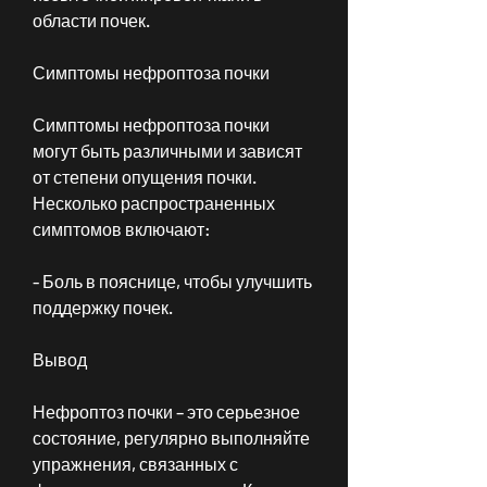
области почек.
Симптомы нефроптоза почки
Симптомы нефроптоза почки 
могут быть различными и зависят 
от степени опущения почки. 
Несколько распространенных 
симптомов включают:
- Боль в пояснице, чтобы улучшить 
поддержку почек.
Вывод
Нефроптоз почки – это серьезное 
состояние, регулярно выполняйте 
упражнения, связанных с 