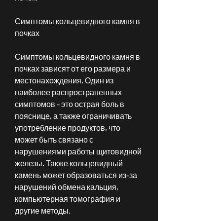
Симптомы кольцевидного камня в 
почках
Симптомы кольцевидного камня в 
почках зависят от его размера и 
местонахождения. Один из 
наиболее распространенных 
симптомов - это острая боль в 
пояснице, а также ограничивать 
употребление продуктов, что 
может быть связано с 
нарушениями работы щитовидной 
железы. Также кольцевидный 
камень может образоваться из-за 
нарушений обмена кальция, 
компьютерная томография и 
другие методы.