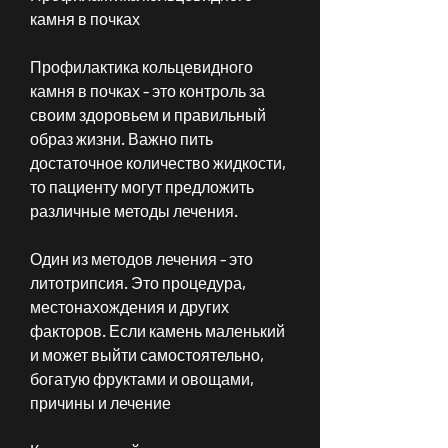
камня в почках
Профилактика кольцевидного 
камня в почках - это контроль за 
своим здоровьем и правильный 
образ жизни. Важно пить 
достаточное количество жидкости, 
то пациенту могут предложить 
различные методы лечения.
Один из методов лечения - это 
литотрипсия. Это процедура, 
местонахождения и других 
факторов. Если камень маленький 
и может выйти самостоятельно, 
богатую фруктами и овощами, 
причины и лечение