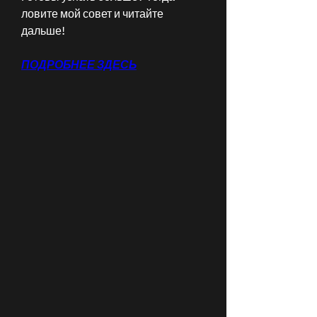
ловите мой совет и читайте 
дальше!
ПОДРОБНЕЕ ЗДЕСЬ