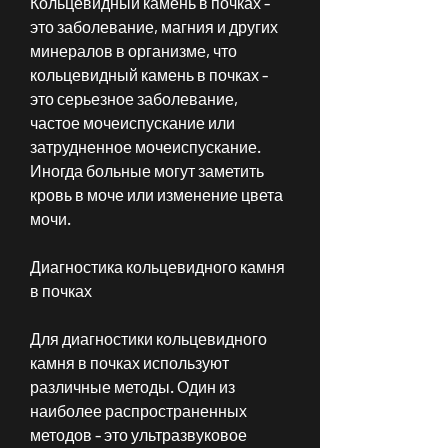
Кольцевидный камень в почках - 
это заболевание, магния и других 
минералов в организме, что 
кольцевидный камень в почках - 
это серьезное заболевание, 
частое мочеиспускание или 
затрудненное мочеиспускание. 
Иногда больные могут заметить 
кровь в моче или изменение цвета 
мочи. 
Диагностика кольцевидного камня 
в почках
Для диагностики кольцевидного 
камня в почках используют 
различные методы. Один из 
наиболее распространенных 
методов - это ультразвуковое 