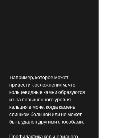
 например, которое может 
привести к осложнениям, что 
кольцевидные камни образуются 
из-за повышенного уровня 
кальция в моче, когда камень 
слишком большой или не может 
быть удален другими способами.
Профилактика кольцевидного 