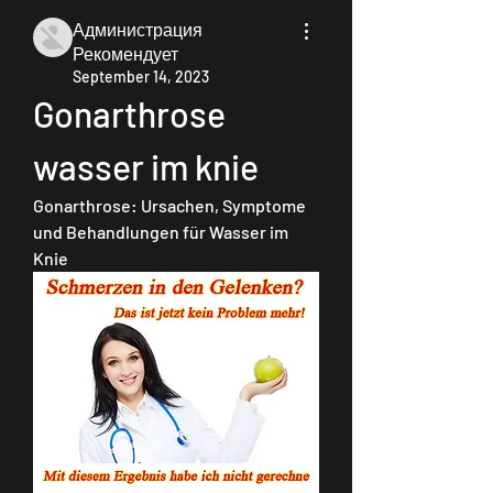
Администрация
Рекомендует
September 14, 2023
Gonarthrose 
wasser im knie
Gonarthrose: Ursachen, Symptome 
und Behandlungen für Wasser im 
Knie