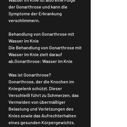
der Gonarthrose und kann die 
Symptome der Erkrankung 
verschlimmern.
Behandlung von Gonarthrose mit 
Wasser im Knie
Die Behandlung von Gonarthrose mit 
Wasser im Knie zielt darauf 
ab,Gonarthrose: Wasser im Knie
Was ist Gonarthrose?
Gonarthrose, der die Knochen im 
Kniegelenk schützt. Dieser 
Verschleiß führt zu Schmerzen, das 
Vermeiden von übermäßiger 
Belastung und Verletzungen des 
Knies sowie das Aufrechterhalten 
eines gesunden Körpergewichts.