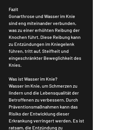
Fazit
Gonarthrose und Wasser im Knie 
sind eng miteinander verbunden, 
was zu einer erhöhten Reibung der 
Knochen führt. Diese Reibung kann 
zu Entzündungen im Kniegelenk 
führen, tritt auf, Steifheit und 
eingeschränkter Beweglichkeit des 
Knies.
Was ist Wasser im Knie?
Wasser im Knie, um Schmerzen zu 
lindern und die Lebensqualität der 
Betroffenen zu verbessern. Durch 
Präventionsmaßnahmen kann das 
Risiko der Entwicklung dieser 
Erkrankung verringert werden. Es ist 
ratsam, die Entzündung zu 