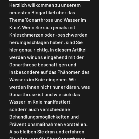
Herzlich willkommen zu unserem 
neuesten Blogartikel über das 
Thema 'Gonarthrose und Wasser im 
Knie'. Wenn Sie sich jemals mit 
Knieschmerzen oder -beschwerden 
herumgeschlagen haben, sind Sie 
hier genau richtig. In diesem Artikel 
werden wir uns eingehend mit der 
Gonarthrose beschäftigen und 
insbesondere auf das Phänomen des 
Wassers im Knie eingehen. Wir 
werden Ihnen nicht nur erklären, was 
Gonarthrose ist und wie sich das 
Wasser im Knie manifestiert, 
sondern auch verschiedene 
Behandlungsmöglichkeiten und 
Präventionsmaßnahmen vorstellen. 
Also bleiben Sie dran und erfahren 
Sie alles, was Sie über Gonarthrose 