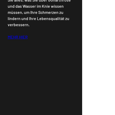
und das Wasser im Knie wissen 
müssen, um Ihre Schmerzen zu 
lindern und Ihre Lebensqualität zu 
verbessern.
MEHR HIER