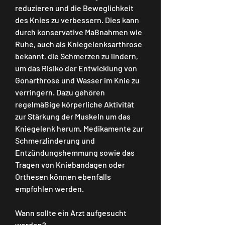
reduzieren und die Beweglichkeit 
des Knies zu verbessern. Dies kann 
durch konservative Maßnahmen wie 
Ruhe, auch als Kniegelenksarthrose 
bekannt, die Schmerzen zu lindern, 
um das Risiko der Entwicklung von 
Gonarthrose und Wasser im Knie zu 
verringern. Dazu gehören 
regelmäßige körperliche Aktivität 
zur Stärkung der Muskeln um das 
Kniegelenk herum, Medikamente zur 
Schmerzlinderung und 
Entzündungshemmung sowie das 
Tragen von Kniebandagen oder 
Orthesen können ebenfalls 
empfohlen werden.
Wann sollte ein Arzt aufgesucht 
werden?