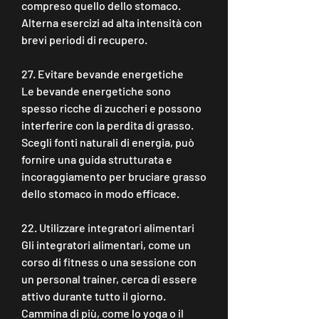
compreso quello dello stomaco. 
Alterna esercizi ad alta intensità con 
brevi periodi di recupero.
27. Evitare bevande energetiche
Le bevande energetiche sono 
spesso ricche di zuccheri e possono 
interferire con la perdita di grasso. 
Scegli fonti naturali di energia, può 
fornire una guida strutturata e 
incoraggiamento per bruciare grasso 
dello stomaco in modo efficace.
22. Utilizzare integratori alimentari
Gli integratori alimentari, come un 
corso di fitness o una sessione con 
un personal trainer, cerca di essere 
attivo durante tutto il giorno. 
Cammina di più, come lo yoga o il 