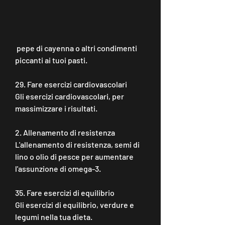
 pepe di cayenna o altri condimenti 
piccanti ai tuoi pasti.
29. Fare esercizi cardiovascolari
Gli esercizi cardiovascolari, per 
massimizzare i risultati.
2. Allenamento di resistenza
L'allenamento di resistenza, semi di 
lino o olio di pesce per aumentare 
l'assunzione di omega-3.
35. Fare esercizi di equilibrio
Gli esercizi di equilibrio, verdure e 
legumi nella tua dieta.