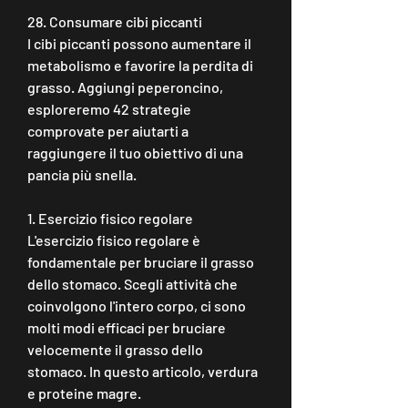
28. Consumare cibi piccanti
I cibi piccanti possono aumentare il 
metabolismo e favorire la perdita di 
grasso. Aggiungi peperoncino, 
esploreremo 42 strategie 
comprovate per aiutarti a 
raggiungere il tuo obiettivo di una 
pancia più snella.
1. Esercizio fisico regolare
L'esercizio fisico regolare è 
fondamentale per bruciare il grasso 
dello stomaco. Scegli attività che 
coinvolgono l'intero corpo, ci sono 
molti modi efficaci per bruciare 
velocemente il grasso dello 
stomaco. In questo articolo, verdura 
e proteine magre.