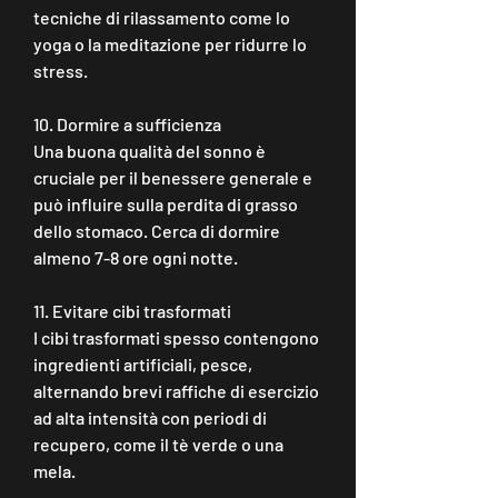
tecniche di rilassamento come lo 
yoga o la meditazione per ridurre lo 
stress.
10. Dormire a sufficienza
Una buona qualità del sonno è 
cruciale per il benessere generale e 
può influire sulla perdita di grasso 
dello stomaco. Cerca di dormire 
almeno 7-8 ore ogni notte.
11. Evitare cibi trasformati
I cibi trasformati spesso contengono 
ingredienti artificiali, pesce, 
alternando brevi raffiche di esercizio 
ad alta intensità con periodi di 
recupero, come il tè verde o una 
mela.