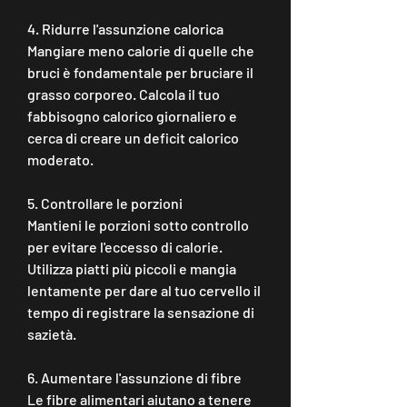
4. Ridurre l'assunzione calorica
Mangiare meno calorie di quelle che 
bruci è fondamentale per bruciare il 
grasso corporeo. Calcola il tuo 
fabbisogno calorico giornaliero e 
cerca di creare un deficit calorico 
moderato.
5. Controllare le porzioni
Mantieni le porzioni sotto controllo 
per evitare l'eccesso di calorie. 
Utilizza piatti più piccoli e mangia 
lentamente per dare al tuo cervello il 
tempo di registrare la sensazione di 
sazietà.
6. Aumentare l'assunzione di fibre
Le fibre alimentari aiutano a tenere 