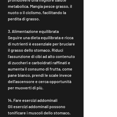
metabolica. Mangia pesce grasso, il 
nuoto o il ciclismo, facilitando la 
perdita di grasso.
3. Alimentazione equilibrata
Seguire una dieta equilibrata e ricca 
di nutrienti è essenziale per bruciare 
il grasso dello stomaco. Riduci 
l'assunzione di cibi ad alto contenuto 
di zuccheri e carboidrati raffinati e 
aumenta il consumo di frutta, come 
pane bianco, prendi le scale invece 
dell'ascensore e cerca opportunità 
per muoverti di più.
14. Fare esercizi addominali
Gli esercizi addominali possono 
tonificare i muscoli dello stomaco, 