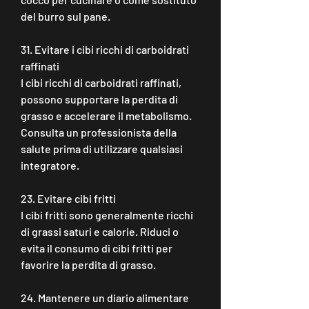
del burro sul pane.
31. Evitare i cibi ricchi di carboidrati 
raffinati
I cibi ricchi di carboidrati raffinati, 
possono supportare la perdita di 
grasso e accelerare il metabolismo. 
Consulta un professionista della 
salute prima di utilizzare qualsiasi 
integratore.
23. Evitare cibi fritti
I cibi fritti sono generalmente ricchi 
di grassi saturi e calorie. Riduci o 
evita il consumo di cibi fritti per 
favorire la perdita di grasso.
24. Mantenere un diario alimentare