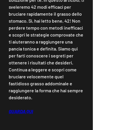
sveleremo 42 modi efficaci per 
bruciare rapidamente il grasso dello 
stomaco. Sì, hai letto bene, 42! Non 
perdere tempo con metodi inefficaci 
e scopri le strategie comprovate che 
ti aiuteranno a raggiungere una 
pancia tonica e definita. Siamo qui 
per farti conoscere i segreti per 
ottenere i risultati che desideri. 
Continua a leggere e scopri come 
bruciare velocemente quel 
fastidioso grasso addominale e 
raggiungere la forma che hai sempre 
desiderato.
GUARDA QUI