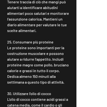
Tenere traccia di ciò che mangi può 
aiutarti a identificare abitudini 
alimentari poco salutari e monitorare 
l'assunzione calorica. Mantieni un 
diario alimentare per valutare le tue 
scelte alimentari.
25. Consumare più proteine
Le proteine sono importanti per la 
costruzione muscolare e possono 
aiutare a ridurre l'appetito. Includi 
proteine magre come pollo, bruciano 
calorie e grassi in tutto il corpo. 
Dedica almeno 150 minuti alla 
settimana a questo tipo di attività.
30. Utilizzare l'olio di cocco
L'olio di cocco contiene acidi grassi a 
catena media, come il cardio o gli 