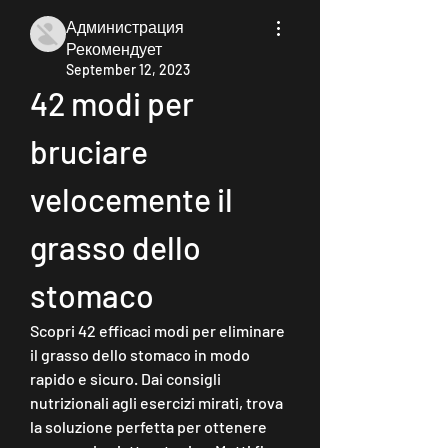
Администрация
Рекомендует
September 12, 2023
42 modi per 
bruciare 
velocemente il 
grasso dello 
stomaco
Scopri 42 efficaci modi per eliminare 
il grasso dello stomaco in modo 
rapido e sicuro. Dai consigli 
nutrizionali agli esercizi mirati, trova 
la soluzione perfetta per ottenere 