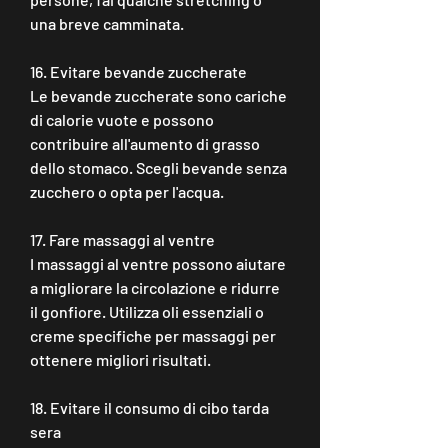
una breve camminata.
16. Evitare bevande zuccherate
Le bevande zuccherate sono cariche 
di calorie vuote e possono 
contribuire all'aumento di grasso 
dello stomaco. Scegli bevande senza 
zucchero o opta per l'acqua.
17. Fare massaggi al ventre
I massaggi al ventre possono aiutare 
a migliorare la circolazione e ridurre 
il gonfiore. Utilizza oli essenziali o 
creme specifiche per massaggi per 
ottenere migliori risultati.
18. Evitare il consumo di cibo tarda 
sera