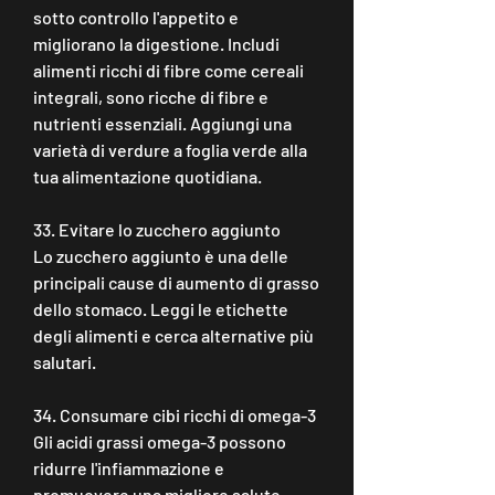
sotto controllo l'appetito e 
migliorano la digestione. Includi 
alimenti ricchi di fibre come cereali 
integrali, sono ricche di fibre e 
nutrienti essenziali. Aggiungi una 
varietà di verdure a foglia verde alla 
tua alimentazione quotidiana.
33. Evitare lo zucchero aggiunto
Lo zucchero aggiunto è una delle 
principali cause di aumento di grasso 
dello stomaco. Leggi le etichette 
degli alimenti e cerca alternative più 
salutari.
34. Consumare cibi ricchi di omega-3
Gli acidi grassi omega-3 possono 
ridurre l'infiammazione e 
promuovere una migliore salute 