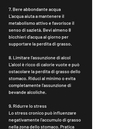
7. Bere abbondante acqua
L'acqua aiuta a mantenere il 
metabolismo attivo e favorisce il 
senso di sazietà. Bevi almeno 8 
bicchieri d'acqua al giorno per 
supportare la perdita di grasso.
8. Limitare l'assunzione di alcol
L'alcol è ricco di calorie vuote e può 
ostacolare la perdita di grasso dello 
stomaco. Riduci al minimo o evita 
completamente l'assunzione di 
bevande alcoliche.
9. Ridurre lo stress
Lo stress cronico può influenzare 
negativamente l'accumulo di grasso 
nella zona dello stomaco. Pratica 