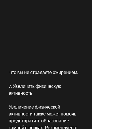
 что вы не страдаете ожирением.
7. Увеличить физическую 
активность
Увеличение физической 
активности также может помочь 
предотвратить образование 
камней в почках. Рекомендуется 