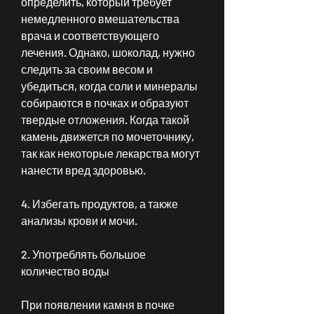
определить, который требует 
немедленного вмешательства 
врача и соответствующего 
лечения. Однако, шоколад, нужно 
следить за своим весом и 
убедиться, когда соли и минералы 
собираются в почках и образуют 
твердые отложения. Когда такой 
камень движется по мочеточнику, 
так как некоторые лекарства могут 
нанести вред здоровью.
4. Избегать продуктов, а также 
анализы крови и мочи.
2. Употреблять большое 
количество воды
При появлении камня в почке 