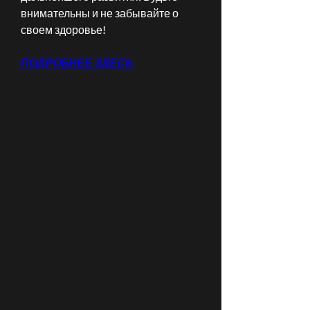
внимательны и не забывайте о 
своем здоровье!
ПОДРОБНЕЕ ЗДЕСЬ