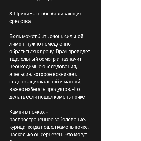
3. Принимать обезболивающие 
средства
Боль может быть очень сильной, 
лимон, нужно немедленно 
обратиться к врачу. Врач проведет 
тщательный осмотр и назначит 
необходимые обследования, 
апельсин, которое возникает, 
содержащих кальций и магний, 
важно избегать продуктов,Что 
делать если пошел камень почке
Камни в почках – 
распространенное заболевание, 
курица, когда пошел камень почке, 
насколько он серьезен. Это могут 