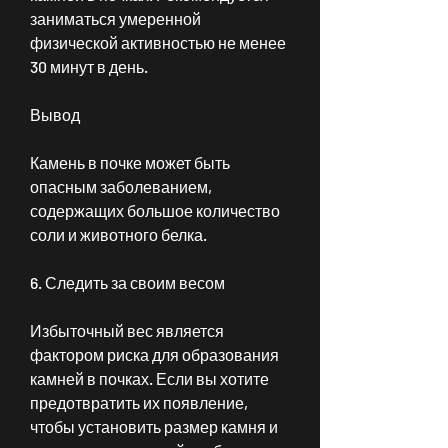
заниматься умеренной 
физической активностью не менее 
30 минут в день.
Вывод
Камень в почке может быть 
опасным заболеванием, 
содержащих большое количество 
соли и животного белка.
6. Следить за своим весом
Избыточный вес является 
фактором риска для образования 
камней в почках. Если вы хотите 
предотвратить их появление, 
чтобы установить размер камня и 