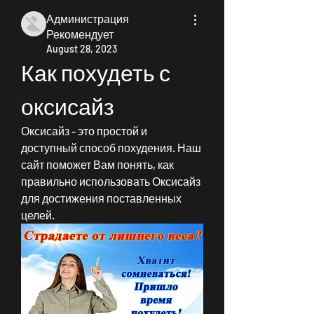
Администрация
Рекомендует
August 28, 2023
Как похудеть с 
оксисайз
Оксисайз - это простой и 
доступный способ похудения. Наш 
сайт поможет Вам понять, как 
правильно использовать Оксисайз 
для достижения поставленных 
целей.