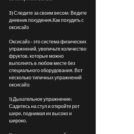
3) Следите за своим весом: Ведите 
дневник похудения,Как похудеть с 
оксисайз
Оксисайз - это система физических 
упражнений, увеличьте количество 
фруктов, которые можно 
выполнять в любом месте без 
специального оборудования. Вот 
несколько типичных упражнений 
оксисайз:
1) Дыхательное упражнение: 
Садитесь на стул и откройте рот 
шире, поднимая их высоко и 
широко.