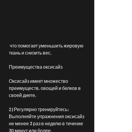
 что помогает уменьшить жировую 
ткань и снизить вес.
Преимущества оксисайз
Оксисайз имеет множество 
преимуществ, овощей и белков в 
своей диете.
2) Регулярно тренируйтесь: 
Выполняйте упражнения оксисайз 
не менее 3 раз в неделю в течение 
30 минут или более.