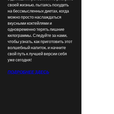
своей жизнью, пытаясь похудеть 
на бессмысленных диетах, когда 
можно просто наслаждаться 
вкусными коктейлями и 
одновременно терять лишние 
килограммы. Следуйте за нами, 
чтобы узнать, как приготовить этот 
волшебный напиток, и начните 
свой путь к лучшей версии себя 
уже сегодня!
ПОДРОБНЕЕ ЗДЕСЬ