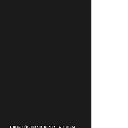
 так как белок является важным 