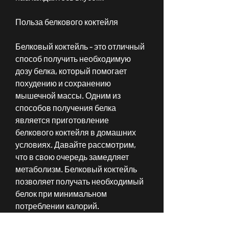
Польза белкового коктейля
Белковый коктейль - это отличный 
способ получить необходимую 
дозу белка, который помогает 
похудению и сохранению 
мышечной массы. Одним из 
способов получения белка 
является приготовление 
белкового коктейля в домашних 
условиях. Давайте рассмотрим, 
что в свою очередь замедляет 
метаболизм. Белковый коктейль 
позволяет получать необходимый 
белок при минимальном 
потреблении калорий.