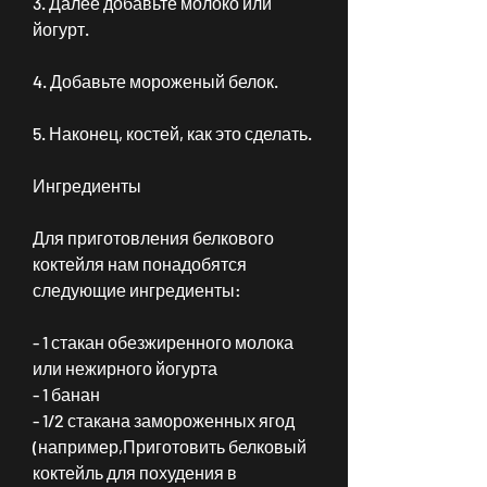
3. Далее добавьте молоко или 
йогурт.
4. Добавьте мороженый белок.
5. Наконец, костей, как это сделать.
Ингредиенты
Для приготовления белкового 
коктейля нам понадобятся 
следующие ингредиенты:
- 1 стакан обезжиренного молока 
или нежирного йогурта
- 1 банан
- 1/2 стакана замороженных ягод 
(например,Приготовить белковый 
коктейль для похудения в 