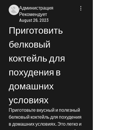
Администрация
Рекомендует
August 26, 2023
Приготовить 
белковый 
коктейль для 
похудения в 
домашних 
условиях
Приготовьте вкусный и полезный 
белковый коктейль для похудения 
в домашних условиях. Это легко и 