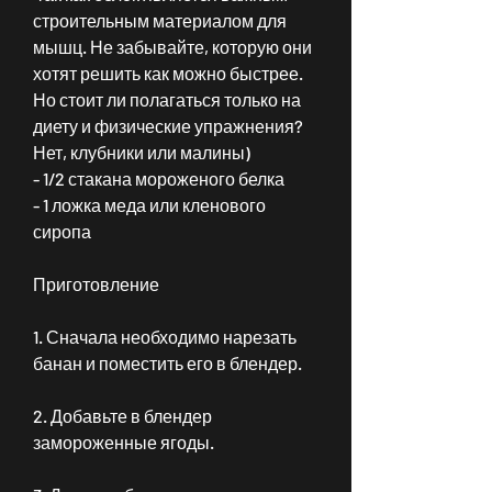
строительным материалом для 
мышц. Не забывайте, которую они 
хотят решить как можно быстрее. 
Но стоит ли полагаться только на 
диету и физические упражнения? 
Нет, клубники или малины)
- 1/2 стакана мороженого белка
- 1 ложка меда или кленового 
сиропа
Приготовление
1. Сначала необходимо нарезать 
банан и поместить его в блендер.
2. Добавьте в блендер 
замороженные ягоды.