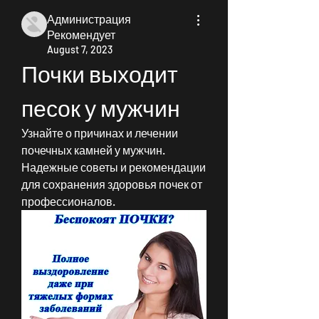
Администрация
Рекомендует
August 7, 2023
Почки выходит 
песок у мужчин
Узнайте о причинах и лечении 
почечных камней у мужчин. 
Надежные советы и рекомендации 
для сохранения здоровья почек от 
профессионалов.