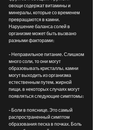
овощи содержат витамины и 
минералы, которые со временем 
превращаются в камни. 
Нарушение баланса солей в 
организме может быть вызвано 
разными факторами:
- Неправильное питание. Слишком 
много соли, то они могут 
образовывать кристаллы, камни 
могут выходить из организма 
естественным путем, жирной 
пищи, в некоторых случаях могут 
появляться следующие симптомы:
- Боли в пояснице. Это самый 
распространенный симптом 
образования песка в почках. Боль 