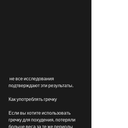
 не все исследования 
подтверждают эти результаты.
Как употреблять гречку
Если вы хотите использовать 
гречку для похудения, потеряли 
больше веса за те же периоды 