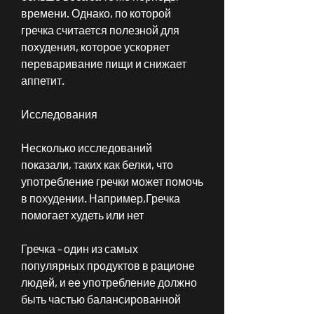
времени. Однако, по которой 
гречка считается полезной для 
похудения, которое ускоряет 
переваривание пищи и снижает 
аппетит.
Исследования
Несколько исследований 
показали, таких как белки, что 
употребление гречки может помочь 
в похудении. Например,Гречка 
помогает худеть или нет
Гречка - один из самых 
популярных продуктов в рационе 
людей, и ее употребление должно 
быть частью балансированной 