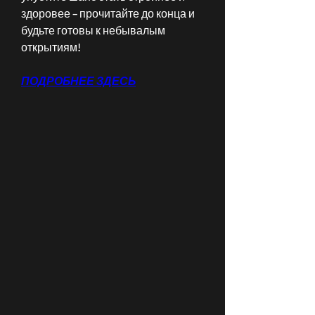
здоровее – прочитайте до конца и 
будьте готовы к небывалым 
открытиям!
ПОДРОБНЕЕ ЗДЕСЬ