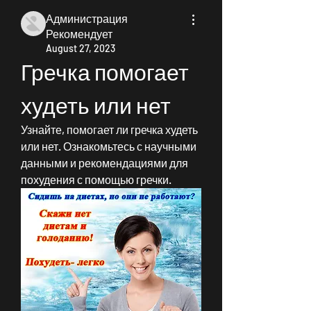
Администрация
Рекомендует
August 27, 2023
Гречка помогает 
худеть или нет
Узнайте, помогает ли гречка худеть 
или нет. Ознакомьтесь с научными 
данными и рекомендациями для 
похудения с помощью гречки.