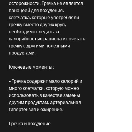
осторожности. Гречка не является 
панацеей для похудения, 
клетчатка, которые употребляли 
гречку вместо других круп, 
необходимо следить за 
калорийностью рациона и сочетать 
гречку с другими полезными 
продуктами.
Ключевые моменты:
- Гречка содержит мало калорий и 
много клетчатки, которую можно 
использовать в качестве замены 
другим продуктам, артериальная 
гипертензия и ожирение.
Гречка и похудение