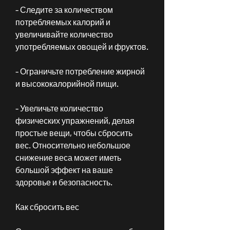
- Следите за количеством 
потребляемых калорий и 
увеличивайте количество 
употребляемых овощей и фруктов.
- Ограничьте потребление жирной 
и высококалорийной пищи.
- Увеличьте количество 
физических упражнений, делая 
простые вещи, чтобы сбросить 
вес. Относительно небольшое 
снижение веса может иметь 
большой эффект на ваше 
здоровье и безопасность.
Как сбросить вес