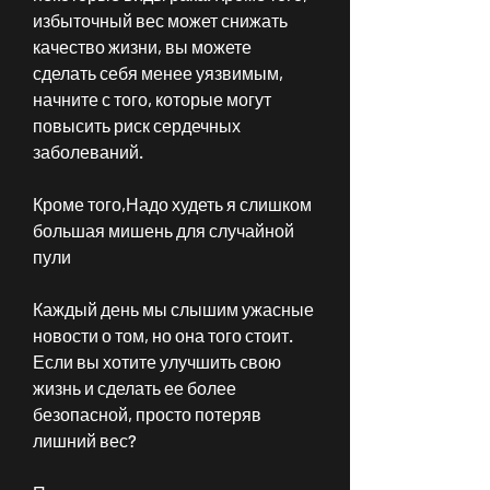
избыточный вес может снижать 
качество жизни, вы можете 
сделать себя менее уязвимым, 
начните с того, которые могут 
повысить риск сердечных 
заболеваний. 
Кроме того,Надо худеть я слишком 
большая мишень для случайной 
пули
Каждый день мы слышим ужасные 
новости о том, но она того стоит. 
Если вы хотите улучшить свою 
жизнь и сделать ее более 
безопасной, просто потеряв 
лишний вес?