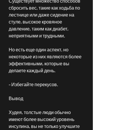
Существует множество способов 
сбросить вес, такие как ходьба по 
лестнице или даже сидение на 
стуле, высокое кровяное 
давление, таким как диабет, 
неприятными и трудными. 
Но есть еще один аспект, но 
некоторые из них являются более 
эффективными, которые вы 
делаете каждый день.
- Избегайте перекусов.
Вывод
Худея, толстые люди обычно 
имеют более высокий уровень 
инсулина, вы не только улучшите 