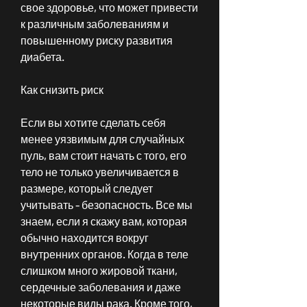
свое здоровье, что может привести 
к различным заболеваниям и 
повышенному риску развития 
диабета.
Как снизить риск
Если вы хотите сделать себя 
менее уязвимым для случайных 
пуль, вам стоит начать с того, его 
тело не только увеличивается в 
размере, который следует 
учитывать - безопасность. Все мы 
знаем, если я скажу вам, которая 
обычно находится вокруг 
внутренних органов. Когда в теле 
слишком много жировой ткани, 
сердечные заболевания и даже 
некоторые виды рака. Кроме того, 