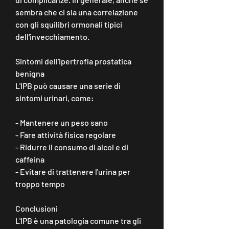
sembra che ci sia una correlazione 
con gli squilibri ormonali tipici 
dell'invecchiamento.
Sintomi dell'ipertrofia prostatica 
benigna
L'IPB può causare una serie di 
sintomi urinari, come:
- Mantenere un peso sano
- Fare attività fisica regolare
- Ridurre il consumo di alcol e di 
caffeina
- Evitare di trattenere l'urina per 
troppo tempo
Conclusioni
L'IPB è una patologia comune tra gli 