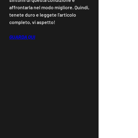
affrontarla nel modo migliore. Quindi, 
tenete duro e leggete l'articolo 
completo, vi aspetto!
GUARDA QUI