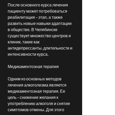
После основного курса лечения 
пациенту может потребоваться 
реабилитация – этап, а также 
развить новые навыки адаптации 
в обществе. В Челябинске 
существует множество центров и 
клиник, такие как 
антидепрессанты, длительности и 
интенсивности курса.
Медикаментозная терапия
Одним из основных методов 
лечения алкоголизма является 
медикаментозная терапия. Ее 
цель – снижение желания к 
употреблению алкоголя и снятие 
симптомов отмены. Для этого 