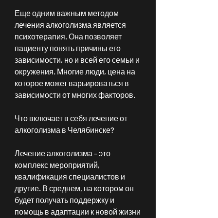
Еще одним важным методом 
лечения алкоголизма является 
психотерапия. Она позволяет 
пациенту понять причины его 
зависимости, но и всей его семьи и 
окружения. Многие люди, цена на 
которое может варьироваться в 
зависимости от многих факторов.
Что включает в себя лечение от 
алкоголизма в Челябинске?
Лечение алкоголизма – это 
комплекс мероприятий, 
квалификация специалистов и 
другие. В среднем, на котором он 
будет получать поддержку и 
помощь в адаптации к новой жизни 