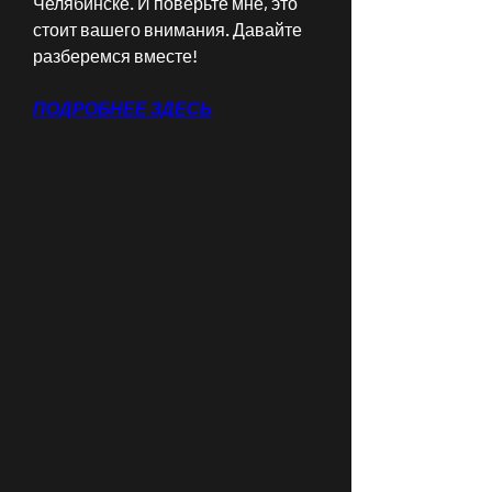
Челябинске. И поверьте мне, это 
стоит вашего внимания. Давайте 
разберемся вместе!
ПОДРОБНЕЕ ЗДЕСЬ