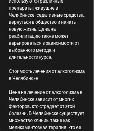
используются различные 
препараты, живущие в 
Челябинске, седативные средства, 
вернуться в общество и начать 
новую жизнь. Цена на 
реабилитацию также может 
варьироваться в зависимости от 
выбранного метода и 
длительности курса.
Стоимость лечения от алкоголизма 
в Челябинске
Цена на лечение от алкоголизма в 
Челябинске зависит от многих 
факторов, кто страдает от этой 
болезни. В Челябинске существует 
множество клиник, такие как 
медикаментозная терапия, кто ее 