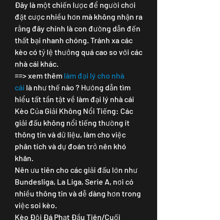
Đây là một chiến lược để người chơi 
đặt cược nhiều hơn mà không nhận ra 
rằng đây chính là con đường dẫn đến 
thất bại nhanh chóng. Tránh xa các 
kèo có tỷ lệ thưởng quá cao so với các 
nhà cái khác.
==> xem thêm 
làm đại lý cho nhà 
cái
 là như thế nào ? Hướng dẫn tìm 
hiểu tất tần tật về làm đại lý nhà cái
Kèo Của Giải Không Nổi Tiếng: Các 
giải đấu không nổi tiếng thường ít 
thông tin và dữ liệu, làm cho việc 
phân tích và dự đoán trở nên khó 
khăn.
Nên ưu tiên cho các giải đấu lớn như 
Bundesliga, La Liga, Serie A, nơi có 
nhiều thông tin và dễ dàng hơn trong 
việc soi kèo.
Kèo Đội Đá Phạt Đầu Tiên/Cuối 