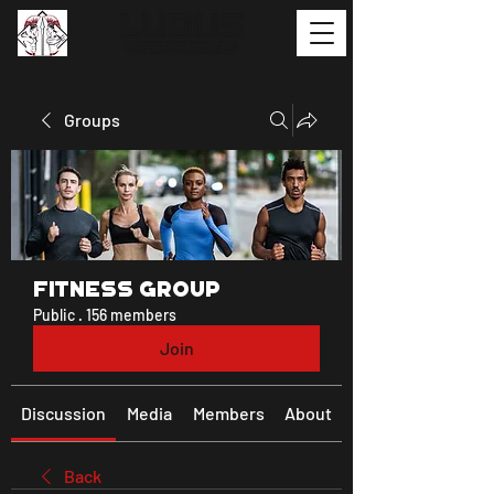
Groups
Fitness Group
Public
·
156 members
Join
Discussion
Media
Members
About
Back