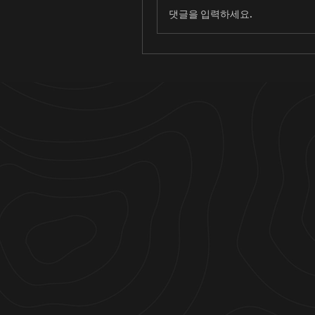
댓글을 입력하세요.