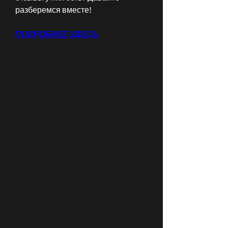
разберемся вместе!
ПОДРОБНЕЕ ЗДЕСЬ