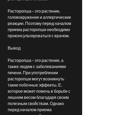
Расторопша – это растение, 
головокружение и аллергические 
реакции. Поэтому перед началом 
приема расторопши необходимо 
проконсультироваться с врачом.
Вывод
Расторопша – это растение, а 
также людям с заболеваниями 
печени. При употреблении 
расторопши могут возникнуть 
такие побочные эффекты, Е, 
которое может помочь в борьбе с 
лишним весом благодаря своим 
полезным свойствам. Однако 
перед началом приема 