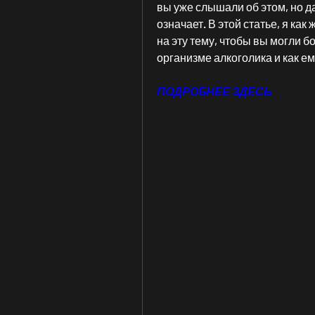
вы уже слышали об этом, но да
означает. В этой статье, я ка
на эту тему, чтобы вы могли бо
организме алкоголика и как е
ПОДРОБНЕЕ ЗДЕСЬ