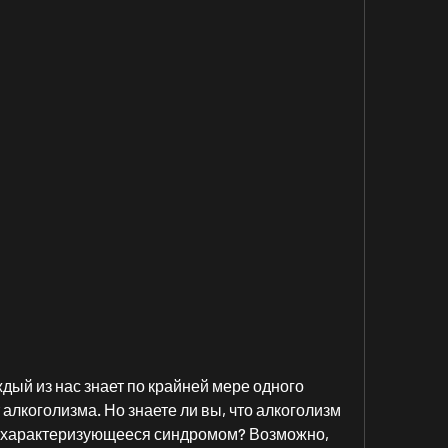
дый из нас знает по крайней мере одного 
 алкоголизма. Но знаете ли вы, что алкоголизм 
, характеризующееся синдромом? Возможно, 