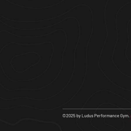
©2025 by Ludus Performance Gym.