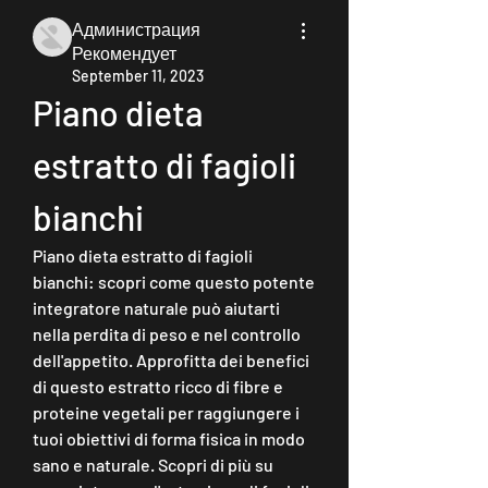
Администрация
Рекомендует
September 11, 2023
Piano dieta 
estratto di fagioli 
bianchi
Piano dieta estratto di fagioli 
bianchi: scopri come questo potente 
integratore naturale può aiutarti 
nella perdita di peso e nel controllo 
dell'appetito. Approfitta dei benefici 
di questo estratto ricco di fibre e 
proteine vegetali per raggiungere i 
tuoi obiettivi di forma fisica in modo 
sano e naturale. Scopri di più su 