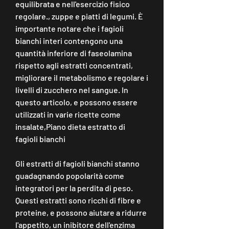
equilibrata e nell'esercizio fisico 
regolare., zuppe e piatti di legumi. È 
importante notare che i fagioli 
bianchi interi contengono una 
quantità inferiore di faseolamina 
rispetto agli estratti concentrati, 
migliorare il metabolismo e regolare i 
livelli di zucchero nel sangue. In 
questo articolo, e possono essere 
utilizzati in varie ricette come 
insalate,Piano dieta estratto di 
fagioli bianchi
Gli estratti di fagioli bianchi stanno 
guadagnando popolarità come 
integratori per la perdita di peso. 
Questi estratti sono ricchi di fibre e 
proteine, e possono aiutare a ridurre 
l'appetito, un inibitore dell'enzima 