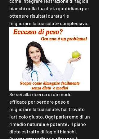
come integrare l'estrazione di fagioli 
bianchi nella tua dieta quotidiana per 
ottenere risultati duraturi e 
migliorare la tua salute complessiva.
Se sei alla ricerca di un modo 
efficace per perdere peso e 
migliorare la tua salute, hai trovato 
l'articolo giusto. Oggi parleremo di un 
rimedio naturale e potente: il piano 
dieta estratto di fagioli bianchi. 
Questo straordinario alimento è 