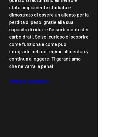
stato ampiamente studiato e 
dimostrato di essere un alleato per la 
perdita di peso, grazie alla sua 
capacità di ridurre l'assorbimento dei 
carboidrati. Se sei curioso di scoprire 
come funziona e come puoi 
integrarlo nel tuo regime alimentare, 
continua a leggere. Ti garantiamo 
che ne varrà la pena!
articolo completo