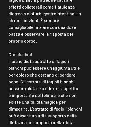
effetti collaterali come flatulenza, 
diarrea o disturbi gastrointestinali in 
alcuni individui. È sempre 
consigliabile iniziare con una dose 
bassa e osservare la risposta del 
proprio corpo.
Conclusioni
Il piano dieta estratto di fagioli 
bianchi può essere un'aggiunta utile 
per coloro che cercano di perdere 
peso. Gli estratti di fagioli bianchi 
possono aiutare a ridurre l'appetito, 
è importante sottolineare che non 
esiste una 'pillola magica' per 
dimagrire. L'estratto di fagioli bianchi 
può essere un utile supporto nella 
dieta, ma un supporto nella dieta 