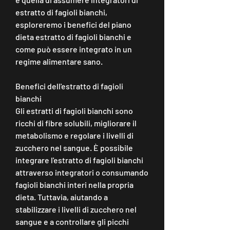
estratto di fagioli bianchi, 
esploreremo i benefici del piano 
dieta estratto di fagioli bianchi e 
come può essere integrato in un 
regime alimentare sano.
Benefici dell'estratto di fagioli 
bianchi
Gli estratti di fagioli bianchi sono 
ricchi di fibre solubili, migliorare il 
metabolismo e regolare i livelli di 
zucchero nel sangue. È possibile 
integrare l'estratto di fagioli bianchi 
attraverso integratori o consumando 
fagioli bianchi interi nella propria 
dieta. Tuttavia, aiutando a 
stabilizzare i livelli di zucchero nel 
sangue e a controllare gli picchi 