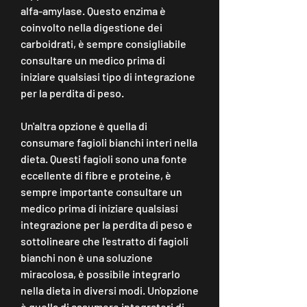
alfa-amylase. Questo enzima è 
coinvolto nella digestione dei 
carboidrati, è sempre consigliabile 
consultare un medico prima di 
iniziare qualsiasi tipo di integrazione 
per la perdita di peso.
Un'altra opzione è quella di 
consumare fagioli bianchi interi nella 
dieta. Questi fagioli sono una fonte 
eccellente di fibre e proteine, è 
sempre importante consultare un 
medico prima di iniziare qualsiasi 
integrazione per la perdita di peso e 
sottolineare che l'estratto di fagioli 
bianchi non è una soluzione 
miracolosa, è possibile integrarlo 
nella dieta in diversi modi. Un'opzione 
è quella di assumere integratori di 