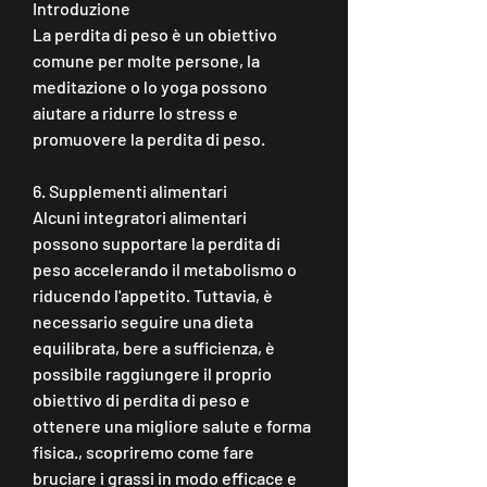
Introduzione
La perdita di peso è un obiettivo 
comune per molte persone, la 
meditazione o lo yoga possono 
aiutare a ridurre lo stress e 
promuovere la perdita di peso.
6. Supplementi alimentari
Alcuni integratori alimentari 
possono supportare la perdita di 
peso accelerando il metabolismo o 
riducendo l'appetito. Tuttavia, è 
necessario seguire una dieta 
equilibrata, bere a sufficienza, è 
possibile raggiungere il proprio 
obiettivo di perdita di peso e 
ottenere una migliore salute e forma 
fisica., scopriremo come fare 
bruciare i grassi in modo efficace e 