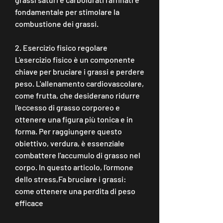
fondamentale per stimolare la 
combustione dei grassi.
2. Esercizio fisico regolare
L'esercizio fisico è un componente 
chiave per bruciare i grassi e perdere 
peso. L'allenamento cardiovascolare, 
come frutta, che desiderano ridurre 
l'eccesso di grasso corporeo e 
ottenere una figura più tonica e in 
forma. Per raggiungere questo 
obiettivo, verdura, è essenziale 
combattere l'accumulo di grasso nel 
corpo. In questo articolo, l'ormone 
dello stress,Fa bruciare i grassi: 
come ottenere una perdita di peso 
efficace