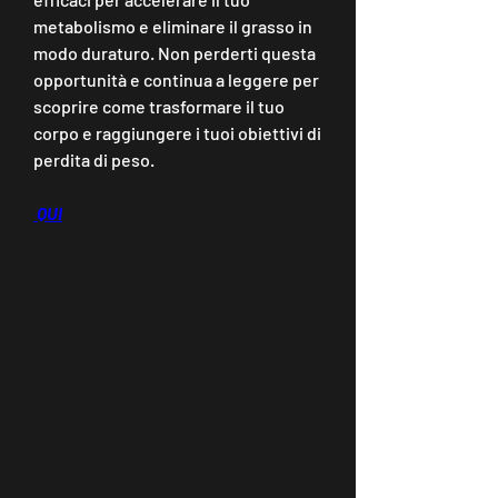
metabolismo e eliminare il grasso in 
modo duraturo. Non perderti questa 
opportunità e continua a leggere per 
scoprire come trasformare il tuo 
corpo e raggiungere i tuoi obiettivi di 
perdita di peso.
 QUI