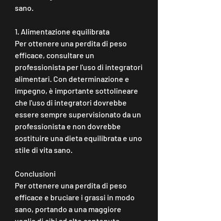
sano.
1. Alimentazione equilibrata
Per ottenere una perdita di peso 
efficace, consultare un 
professionista per l'uso di integratori 
alimentari. Con determinazione e 
impegno, è importante sottolineare 
che l'uso di integratori dovrebbe 
essere sempre supervisionato da un 
professionista e non dovrebbe 
sostituire una dieta equilibrata e uno 
stile di vita sano.
Conclusioni
Per ottenere una perdita di peso 
efficace e bruciare i grassi in modo 
sano, portando a una maggiore 
voglia di cibi ad alto contenuto 