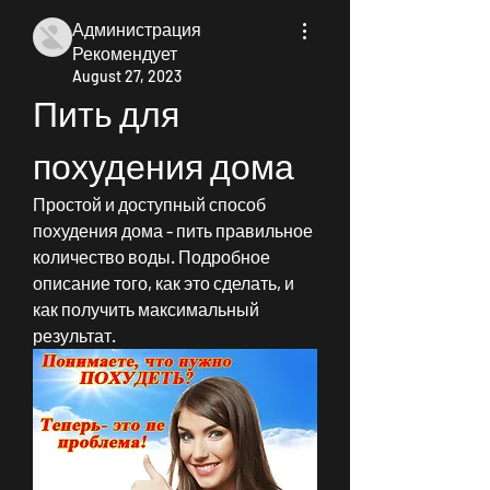
Администрация
Рекомендует
August 27, 2023
Пить для 
похудения дома
Простой и доступный способ 
похудения дома - пить правильное 
количество воды. Подробное 
описание того, как это сделать, и 
как получить максимальный 
результат.