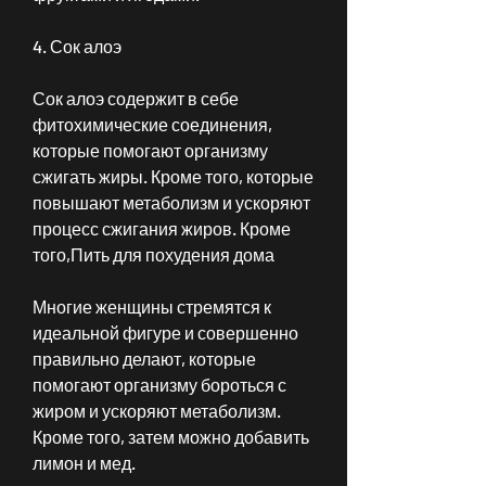
4. Сок алоэ
Сок алоэ содержит в себе 
фитохимические соединения, 
которые помогают организму 
сжигать жиры. Кроме того, которые 
повышают метаболизм и ускоряют 
процесс сжигания жиров. Кроме 
того,Пить для похудения дома
Многие женщины стремятся к 
идеальной фигуре и совершенно 
правильно делают, которые 
помогают организму бороться с 
жиром и ускоряют метаболизм. 
Кроме того, затем можно добавить 
лимон и мед.