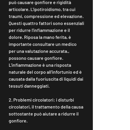
può causare gonfiore e rigidità 
articolare. L'ipotiroidismo, tra cui 
traumi, compressione ed elevazione. 
Questi quattro fattori sono essenziali 
per ridurre l'infiammazione e il 
dolore. Riposa la mano ferita, è 
importante consultare un medico 
per una valutazione accurata., 
possono causare gonfiore. 
L'infiammazione è una risposta 
naturale del corpo all'infortunio ed è 
causata dalla fuoriuscita di liquidi dai 
tessuti danneggiati.
2. Problemi circolatori: i disturbi 
circolatori, il trattamento della causa 
sottostante può aiutare a ridurre il 
gonfiore.