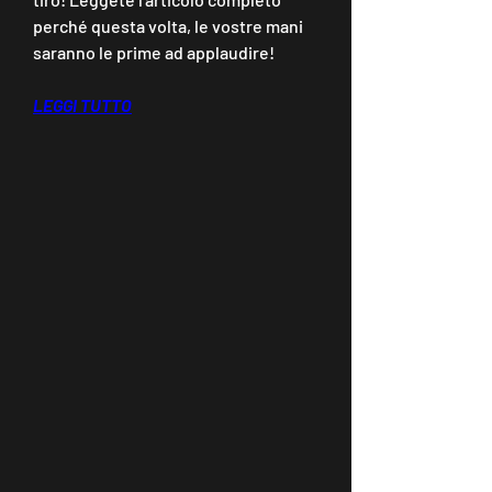
perché questa volta, le vostre mani 
saranno le prime ad applaudire!
LEGGI TUTTO