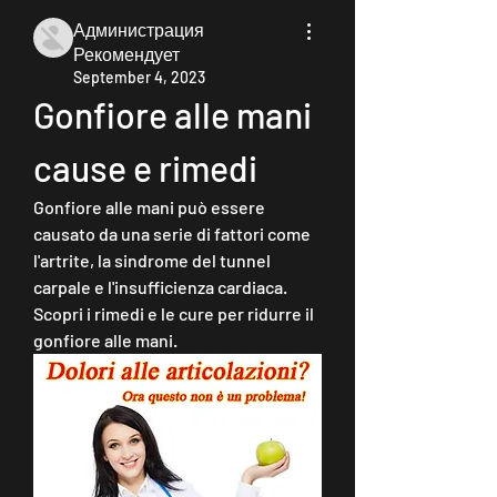
Администрация
Рекомендует
September 4, 2023
Gonfiore alle mani 
cause e rimedi
Gonfiore alle mani può essere 
causato da una serie di fattori come 
l'artrite, la sindrome del tunnel 
carpale e l'insufficienza cardiaca. 
Scopri i rimedi e le cure per ridurre il 
gonfiore alle mani.